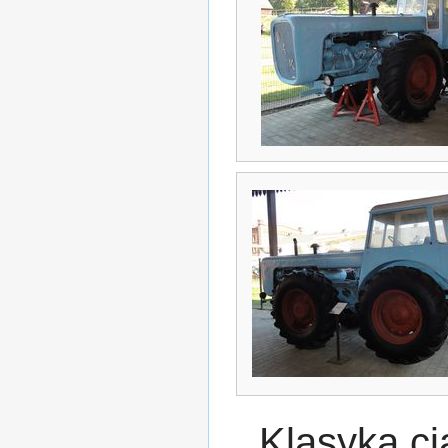
Klasyka c