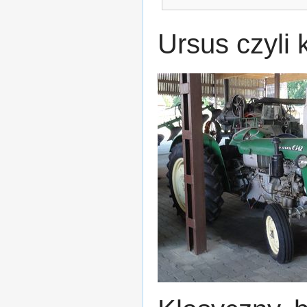
Ursus czyli 