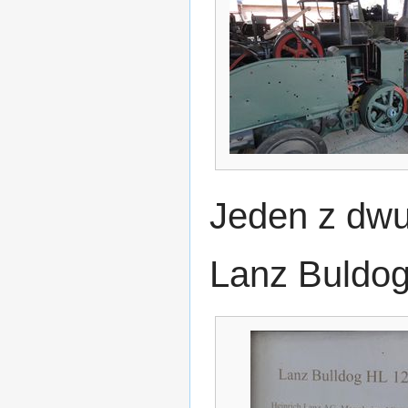
Jeden z dwu
Lanz Buldo