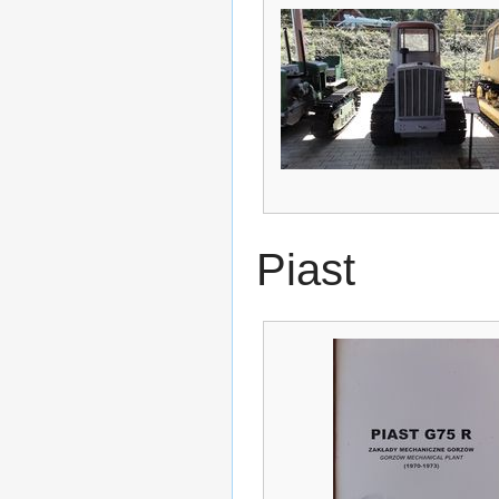
Piast