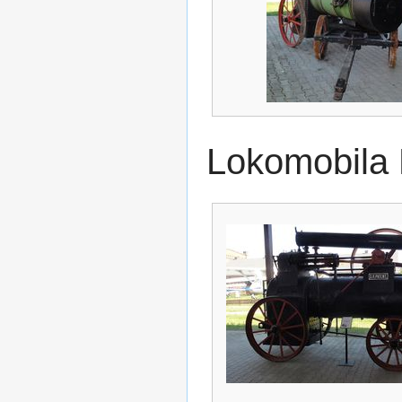
Lokomobila