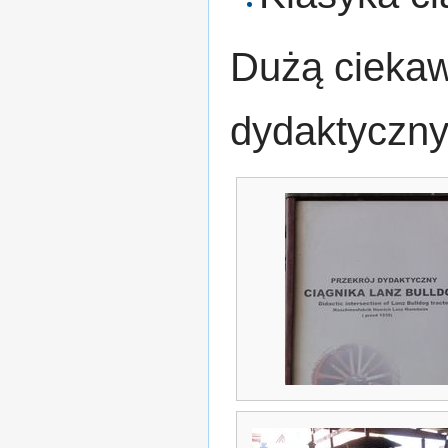
Dużą ciekaw
dydaktyczny