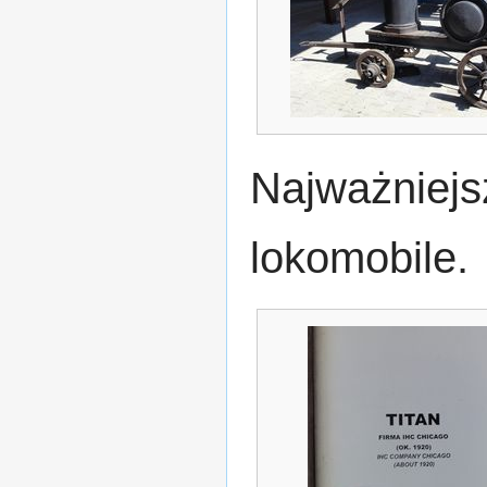
Najważniejs
lokomobile.