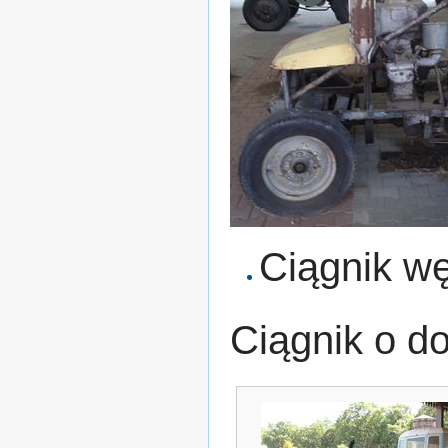
Ciągnik w
Ciągnik o d