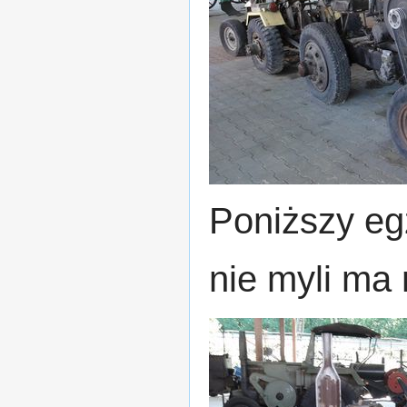
Poniższy eg
nie myli ma