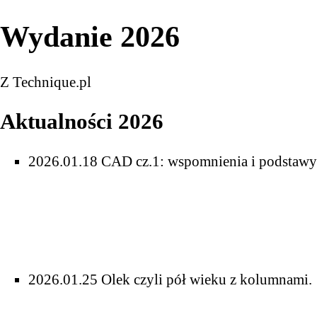
Wydanie 2026
Z Technique.pl
Aktualności 2026
2026.01.18
CAD cz.1: wspomnienia i podstawy
2026.01.25
Olek czyli pół wieku z kolumnami
.