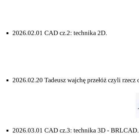
2026.02.01
CAD cz.2: technika 2D
.
2026.02.20
Tadeusz wajchę przełóż czyli rzecz 
2026.03.01
CAD cz.3: technika 3D - BRLCAD
.